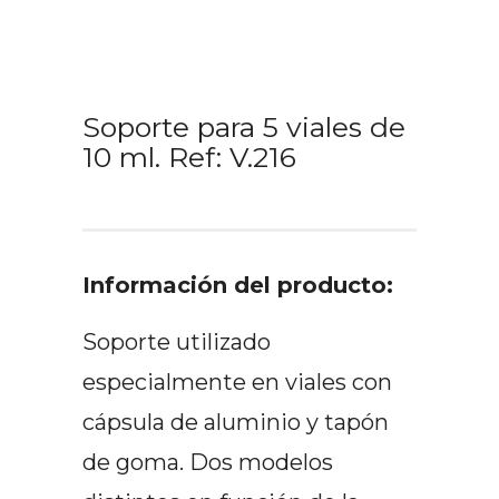
Soporte para 5 viales de
10 ml. Ref: V.216
Información del producto:
Soporte utilizado
especialmente en viales con
cápsula de aluminio y tapón
de goma. Dos modelos