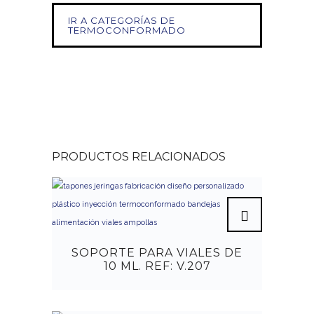
IR A CATEGORÍAS DE
TERMOCONFORMADO
PRODUCTOS RELACIONADOS
SOPORTE PARA VIALES DE
10 ML. REF: V.207