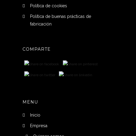
Política de cookies
Política de buenas prácticas de
fabricación
COMPARTE
MENU
Inicio
Empresa