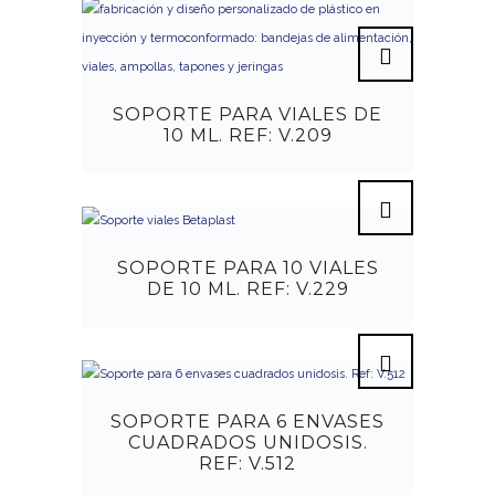
SOPORTE PARA VIALES DE
10 ML. REF: V.209
SOPORTE PARA 10 VIALES
DE 10 ML. REF: V.229
SOPORTE PARA 6 ENVASES
CUADRADOS UNIDOSIS.
REF: V.512