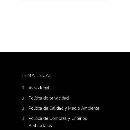
TEMA LEGAL
Aviso legal
Política de privacidad
Política de Calidad y Medio Ambiente
Política de Compras y Criterios
Ambientales