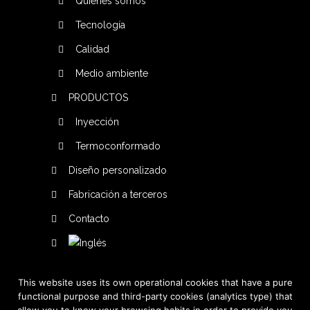
Quienes somos
Tecnología
Calidad
Medio ambiente
PRODUCTOS
Inyección
Termoconformado
Diseño personalizado
Fabricación a terceros
Contacto
This website uses its own operational cookies that have a pure
functional purpose and third-party cookies (analytics type) that