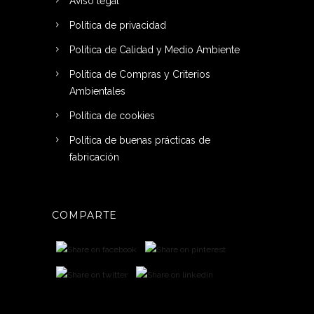
Aviso legal
Política de privacidad
Política de Calidad y Medio Ambiente
Política de Compras y Criterios
Ambientales
Política de cookies
Política de buenas prácticas de
fabricación
COMPARTE