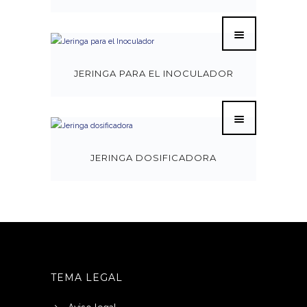
JERINGA PARA EL INOCULADOR
JERINGA DOSIFICADORA
TEMA LEGAL