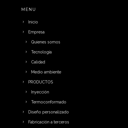
MENU
Inicio
Empresa
Quienes somos
Tecnología
Calidad
Medio ambiente
PRODUCTOS
Inyección
Termoconformado
Diseño personalizado
Fabricación a terceros