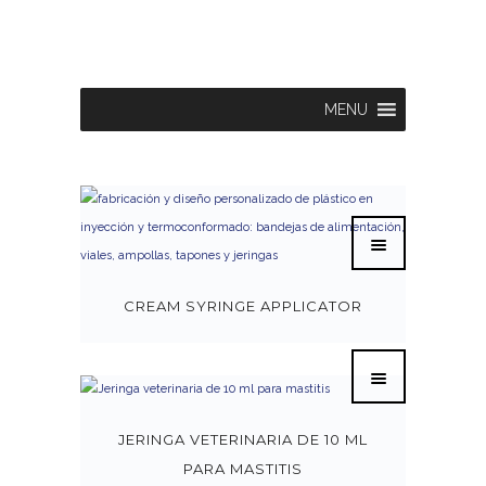
MENU
CREAM SYRINGE APPLICATOR
JERINGA VETERINARIA DE 10 ML
PARA MASTITIS