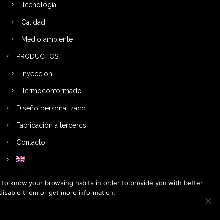
Tecnología
Calidad
Medio ambiente
PRODUCTOS
Inyección
Termoconformado
Diseño personalizado
Fabricación a terceros
Contacto
u to know your browsing habits in order to provide you with better
 disable them or get more information.