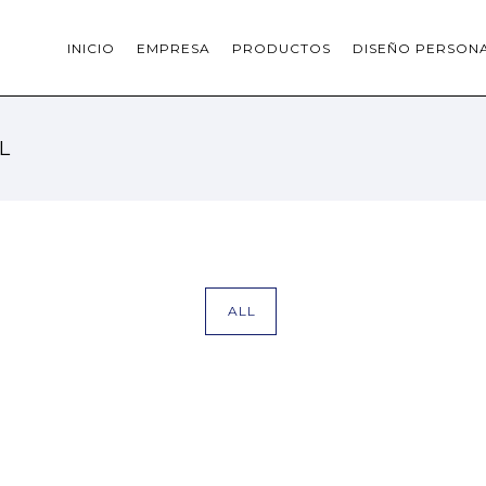
INICIO
EMPRESA
PRODUCTOS
DISEÑO PERSON
L
ALL