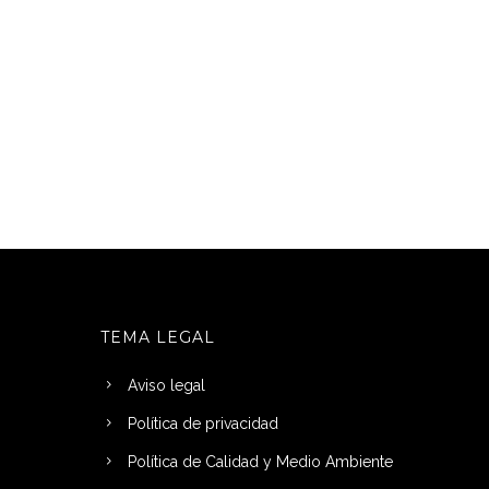
TEMA LEGAL
Aviso legal
Política de privacidad
Política de Calidad y Medio Ambiente