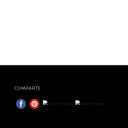
COMPARTE