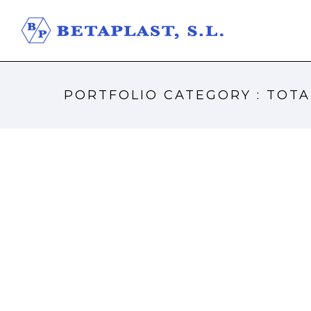
PORTFOLIO CATEGORY : TOTA