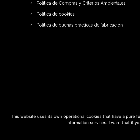
Política de Compras y Criterios Ambientales
Política de cookies
Política de buenas prácticas de fabricación
This website uses its own operational cookies that have a pure fu
information services. I warn that if 