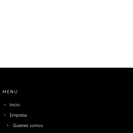
MENU
Inicio
Empresa
Quienes somos