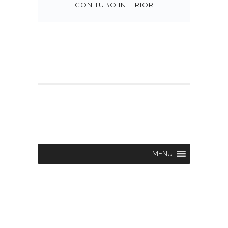
CON TUBO INTERIOR
MENU