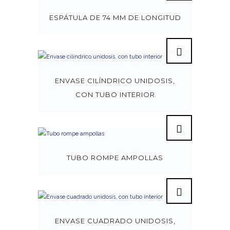
ESPÁTULA DE 74 MM DE LONGITUD
ENVASE CILÍNDRICO UNIDOSIS,
CON TUBO INTERIOR
TUBO ROMPE AMPOLLAS
ENVASE CUADRADO UNIDOSIS,