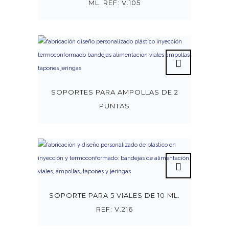
ML. REF: V.105
SOPORTES PARA AMPOLLAS DE 2
PUNTAS
SOPORTE PARA 5 VIALES DE 10 ML.
REF: V.216