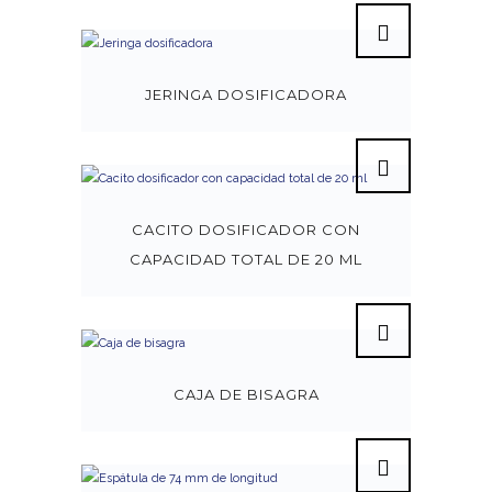
JERINGA DOSIFICADORA
CACITO DOSIFICADOR CON
CAPACIDAD TOTAL DE 20 ML
CAJA DE BISAGRA