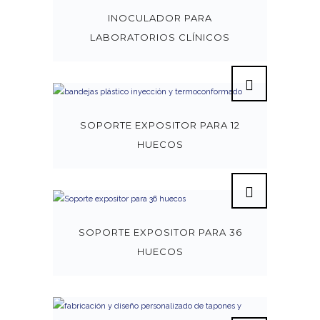
INOCULADOR PARA
LABORATORIOS CLÍNICOS
SOPORTE EXPOSITOR PARA 12
HUECOS
SOPORTE EXPOSITOR PARA 36
HUECOS