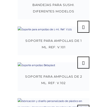
BANDEJAS PARA SUSHI.
DIFERENTES MODELOS
SOPORTE PARA AMPOLLAS DE 1
ML. REF: V.101
SOPORTE PARA AMPOLLAS DE 2
ML. REF: V.102