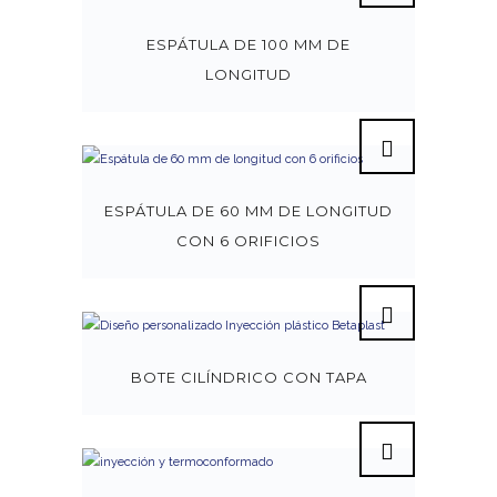
ESPÁTULA DE 100 MM DE
LONGITUD
ESPÁTULA DE 60 MM DE LONGITUD
CON 6 ORIFICIOS
BOTE CILÍNDRICO CON TAPA