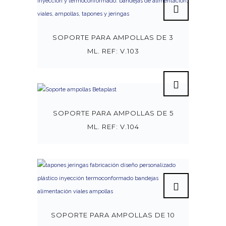
SOPORTE PARA AMPOLLAS DE 3
ML. REF: V.103
SOPORTE PARA AMPOLLAS DE 5
ML. REF: V.104
SOPORTE PARA AMPOLLAS DE 10