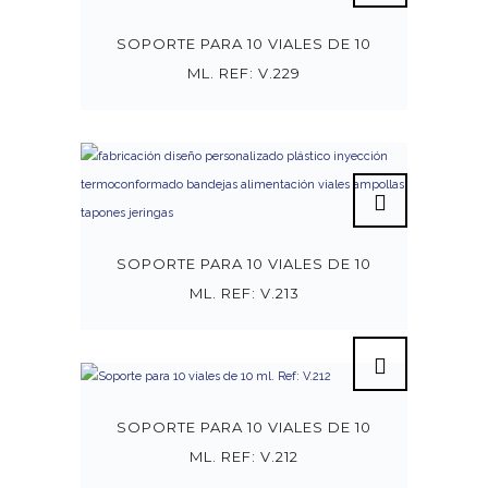
SOPORTE PARA 10 VIALES DE 10
ML. REF: V.229
SOPORTE PARA 10 VIALES DE 10
ML. REF: V.213
SOPORTE PARA 10 VIALES DE 10
ML. REF: V.212