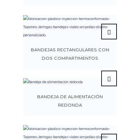
BANDEJAS RECTANGULARES CON
DOS COMPARTIMENTOS
BANDEJA DE ALIMENTACIÓN
REDONDA