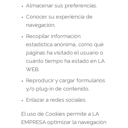
Almacenar sus preferencias.
Conocer su experiencia de
navegación.
Recopilar información
estadística anónima, como qué
páginas ha visitado el usuario o
cuánto tiempo ha estado en LA
WEB.
Reproducir y cargar formularios
y/o plug-in de contenido.
Enlazar a redes sociales.
El uso de Cookies permite a LA
EMPRESA optimizar la navegación