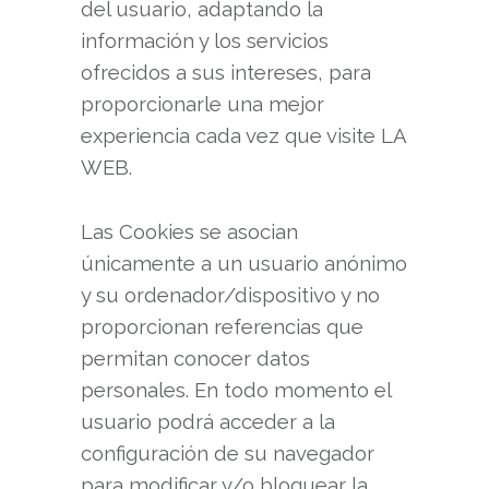
del usuario, adaptando la
información y los servicios
ofrecidos a sus intereses, para
proporcionarle una mejor
experiencia cada vez que visite LA
WEB.
Las Cookies se asocian
únicamente a un usuario anónimo
y su ordenador/dispositivo y no
proporcionan referencias que
permitan conocer datos
personales. En todo momento el
usuario podrá acceder a la
configuración de su navegador
para modificar y/o bloquear la