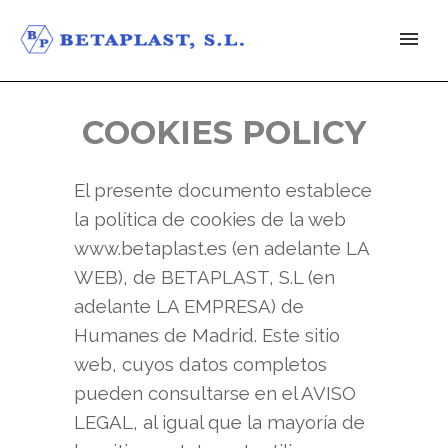
COOKIES POLICY
El presente documento establece
la política de cookies de la web
www.betaplast.es (en adelante LA
WEB), de BETAPLAST, S.L (en
adelante LA EMPRESA) de
Humanes de Madrid. Este sitio
web, cuyos datos completos
pueden consultarse en el AVISO
LEGAL, al igual que la mayoría de