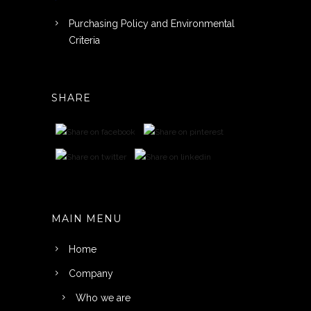
Purchasing Policy and Environmental
Criteria
SHARE
MAIN MENU
Home
Company
Who we are