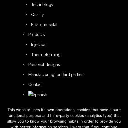
Technology
Quality
Environmental
Products
Injection
Thermoforming
Personal designs
Manufacturing for third parties
Contact
This website uses its own operational cookies that have a pure
functional purpose and third-party cookies (analytics type) that
allow you to know your browsing habits in order to provide you
with better information services. I warn that if you continue