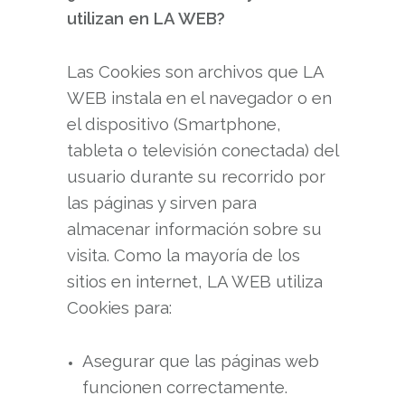
utilizan en LA WEB?
Las Cookies son archivos que LA
WEB instala en el navegador o en
el dispositivo (Smartphone,
tableta o televisión conectada) del
usuario durante su recorrido por
las páginas y sirven para
almacenar información sobre su
visita. Como la mayoría de los
sitios en internet, LA WEB utiliza
Cookies para:
Asegurar que las páginas web
funcionen correctamente.