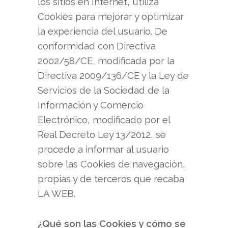
los sitios en Internet, utiliza
Cookies para mejorar y optimizar
la experiencia del usuario. De
conformidad con Directiva
2002/58/CE, modificada por la
Directiva 2009/136/CE y la Ley de
Servicios de la Sociedad de la
Información y Comercio
Electrónico, modificado por el
Real Decreto Ley 13/2012, se
procede a informar al usuario
sobre las Cookies de navegación,
propias y de terceros que recaba
LA WEB.
¿Qué son las Cookies y cómo se