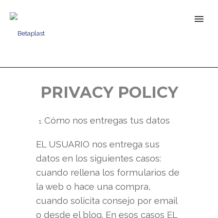
PRIVACY POLICY
Cómo nos entregas tus datos
EL USUARIO nos entrega sus
datos en los siguientes casos:
cuando rellena los formularios de
la web o hace una compra,
cuando solicita consejo por email
o desde el blog. En esos casos EL