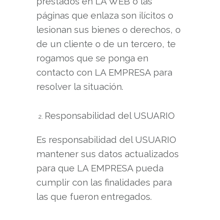
prestados en LA WEB o las
páginas que enlaza son ilícitos o
lesionan sus bienes o derechos, o
de un cliente o de un tercero, te
rogamos que se ponga en
contacto con LA EMPRESA para
resolver la situación.
Responsabilidad del USUARIO
Es responsabilidad del USUARIO
mantener sus datos actualizados
para que LA EMPRESA pueda
cumplir con las finalidades para
las que fueron entregados.