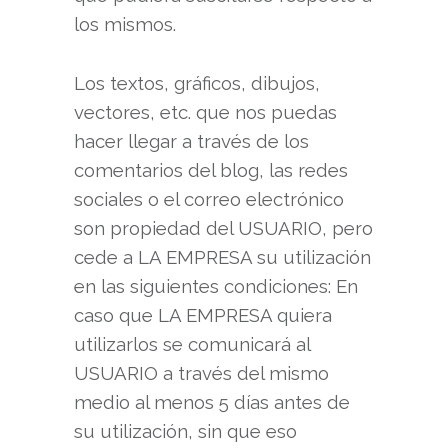
los mismos.
Los textos, gráficos, dibujos,
vectores, etc. que nos puedas
hacer llegar a través de los
comentarios del blog, las redes
sociales o el correo electrónico
son propiedad del USUARIO, pero
cede a LA EMPRESA su utilización
en las siguientes condiciones: En
caso que LA EMPRESA quiera
utilizarlos se comunicará al
USUARIO a través del mismo
medio al menos 5 días antes de
su utilización, sin que eso