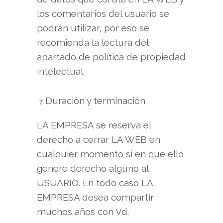
los comentarios del usuario se
podrán utilizar, por eso se
recomienda la lectura del
apartado de política de propiedad
intelectual.
Duración y terminación
LA EMPRESA se reserva el
derecho a cerrar LA WEB en
cualquier momento si en que ello
genere derecho alguno al
USUARIO. En todo caso LA
EMPRESA desea compartir
muchos años con Vd.