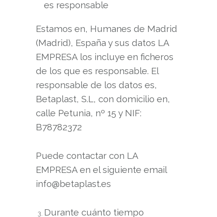
es responsable
Estamos en, Humanes de Madrid
(Madrid), España y sus datos LA
EMPRESA los incluye en ficheros
de los que es responsable. El
responsable de los datos es,
Betaplast, S.L, con domicilio en,
calle Petunia, nº 15 y NIF:
B78782372
Puede contactar con LA
EMPRESA en el siguiente email
info@betaplast.es
Durante cuánto tiempo