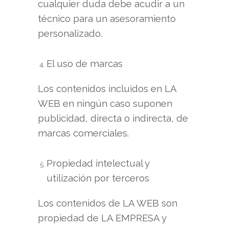
cualquier duda debe acudir a un
técnico para un asesoramiento
personalizado.
El uso de marcas
Los contenidos incluidos en LA
WEB en ningún caso suponen
publicidad, directa o indirecta, de
marcas comerciales.
Propiedad intelectual y
utilización por terceros
Los contenidos de LA WEB son
propiedad de LA EMPRESA y