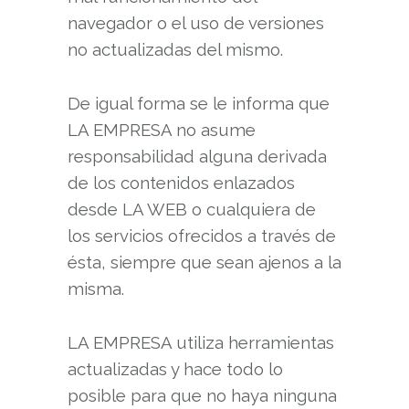
navegador o el uso de versiones
no actualizadas del mismo.
De igual forma se le informa que
LA EMPRESA no asume
responsabilidad alguna derivada
de los contenidos enlazados
desde LA WEB o cualquiera de
los servicios ofrecidos a través de
ésta, siempre que sean ajenos a la
misma.
LA EMPRESA utiliza herramientas
actualizadas y hace todo lo
posible para que no haya ninguna