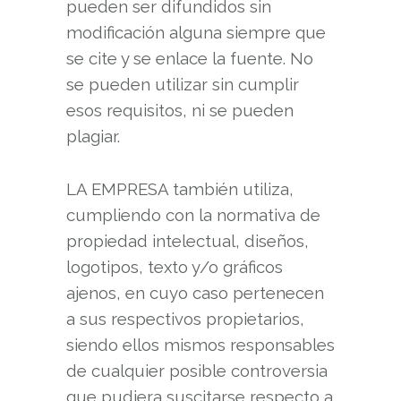
pueden ser difundidos sin
modificación alguna siempre que
se cite y se enlace la fuente. No
se pueden utilizar sin cumplir
esos requisitos, ni se pueden
plagiar.
LA EMPRESA también utiliza,
cumpliendo con la normativa de
propiedad intelectual, diseños,
logotipos, texto y/o gráficos
ajenos, en cuyo caso pertenecen
a sus respectivos propietarios,
siendo ellos mismos responsables
de cualquier posible controversia
que pudiera suscitarse respecto a