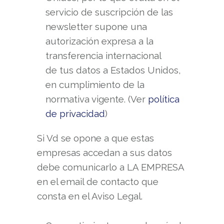
servicio de suscripción de las
newsletter supone una
autorización expresa a la
transferencia internacional
de tus datos a Estados Unidos,
en cumplimiento de la
normativa vigente. (Ver
política
de privacidad
)
Si Vd se opone a que estas
empresas accedan a sus datos
debe comunicarlo a LA EMPRESA
en el email de contacto que
consta en el Aviso Legal.