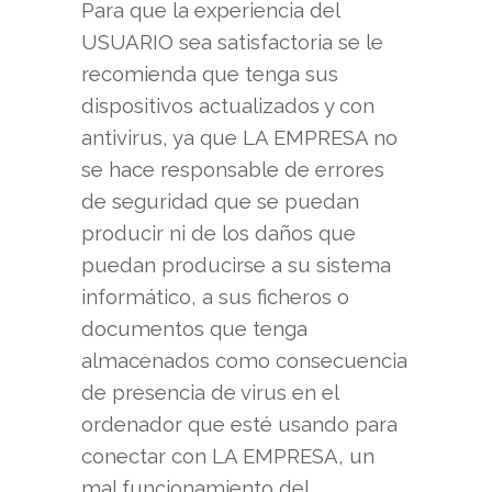
Para que la experiencia del
USUARIO sea satisfactoria se le
recomienda que tenga sus
dispositivos actualizados y con
antivirus, ya que LA EMPRESA no
se hace responsable de errores
de seguridad que se puedan
producir ni de los daños que
puedan producirse a su sistema
informático, a sus ficheros o
documentos que tenga
almacenados como consecuencia
de presencia de virus en el
ordenador que esté usando para
conectar con LA EMPRESA, un
mal funcionamiento del