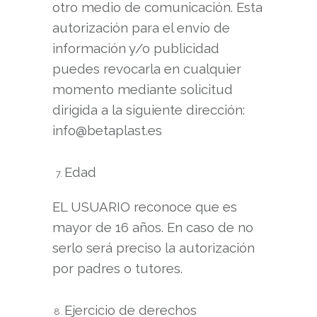
otro medio de comunicación. Esta
autorización para el envío de
información y/o publicidad
puedes revocarla en cualquier
momento mediante solicitud
dirigida a la siguiente dirección:
info@betaplast.es
Edad
EL USUARIO reconoce que es
mayor de 16 años. En caso de no
serlo será preciso la autorización
por padres o tutores.
Ejercicio de derechos