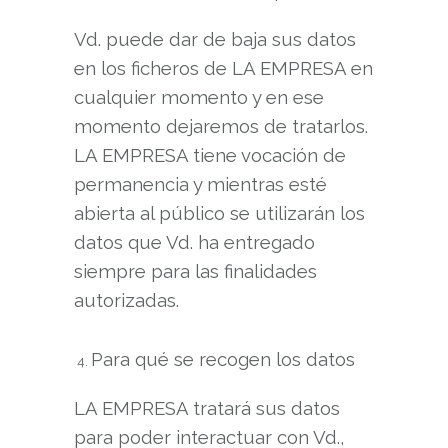
Vd. puede dar de baja sus datos
en los ficheros de LA EMPRESA en
cualquier momento y en ese
momento dejaremos de tratarlos.
LA EMPRESA tiene vocación de
permanencia y mientras esté
abierta al público se utilizarán los
datos que Vd. ha entregado
siempre para las finalidades
autorizadas.
Para qué se recogen los datos
LA EMPRESA tratará sus datos
para poder interactuar con Vd.,