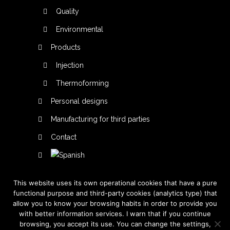
Quality
Environmental
Products
Injection
Thermoforming
Personal designs
Manufacturing for third parties
Contact
This website uses its own operational cookies that have a pure
functional purpose and third-party cookies (analytics type) that
allow you to know your browsing habits in order to provide you
with better information services. I warn that if you continue
browsing, you accept its use. You can change the settings,