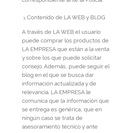
Contenido de LA WEB y BLOG
A través de LA WEB el usuario
puede comprar los productos de
LA EMPRESA que están a la venta
y sobre los que puede solicitar
consejo. Además, puede seguir el
blog en el que se busca dar
información actualizada y de
relevancia. LA EMPRESA le
comunica que la información que
se entrega es genérica, que en
ningún caso se trata de
asesoramiento técnico y ante