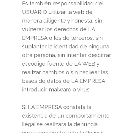
Es también responsabilidad del
USUARIO utilizar la web de
manera diligente y honesta, sin
vulnerar los derechos de LA
EMPRESA o los de terceros, sin
suplantar la identidad de ninguna
otra persona, sin intentar descifrar
el código fuente de LA WEB y
realizar cambios o sin hackear las
bases de datos de LA EMPRESA,
introducir malware o virus.
Si LA EMPRESA constata la
existencia de un comportamiento
ilegal se realizará la denuncia
correspondiente ante la Policía.