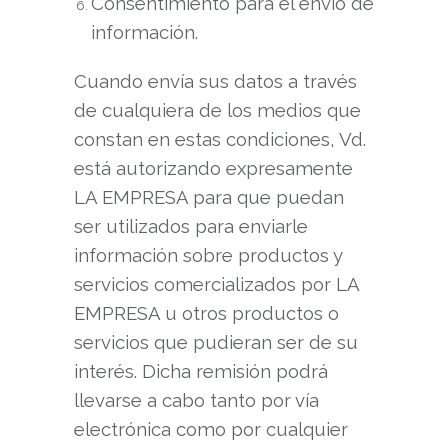
Consentimiento para el envío de
información.
Cuando envía sus datos a través
de cualquiera de los medios que
constan en estas condiciones, Vd.
está autorizando expresamente
LA EMPRESA para que puedan
ser utilizados para enviarle
información sobre productos y
servicios comercializados por LA
EMPRESA u otros productos o
servicios que pudieran ser de su
interés. Dicha remisión podrá
llevarse a cabo tanto por vía
electrónica como por cualquier