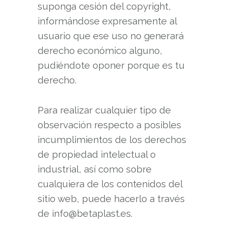
suponga cesión del copyright,
informándose expresamente al
usuario que ese uso no generará
derecho económico alguno,
pudiéndote oponer porque es tu
derecho.
Para realizar cualquier tipo de
observación respecto a posibles
incumplimientos de los derechos
de propiedad intelectual o
industrial, así como sobre
cualquiera de los contenidos del
sitio web, puede hacerlo a través
de info@betaplast.es.