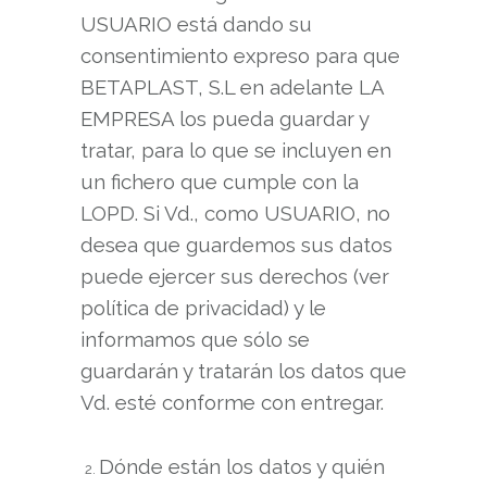
USUARIO está dando su
consentimiento expreso para que
BETAPLAST, S.L en adelante LA
EMPRESA los pueda guardar y
tratar, para lo que se incluyen en
un fichero que cumple con la
LOPD. Si Vd., como USUARIO, no
desea que guardemos sus datos
puede ejercer sus derechos (ver
política de privacidad) y le
informamos que sólo se
guardarán y tratarán los datos que
Vd. esté conforme con entregar.
Dónde están los datos y quién