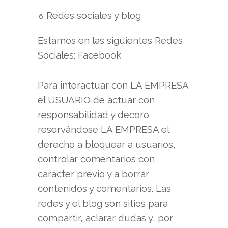
Redes sociales y blog
Estamos en las siguientes Redes
Sociales: Facebook
Para interactuar con LA EMPRESA
el USUARIO de actuar con
responsabilidad y decoro
reservándose LA EMPRESA el
derecho a bloquear a usuarios,
controlar comentarios con
carácter previo y a borrar
contenidos y comentarios. Las
redes y el blog son sitios para
compartir, aclarar dudas y, por