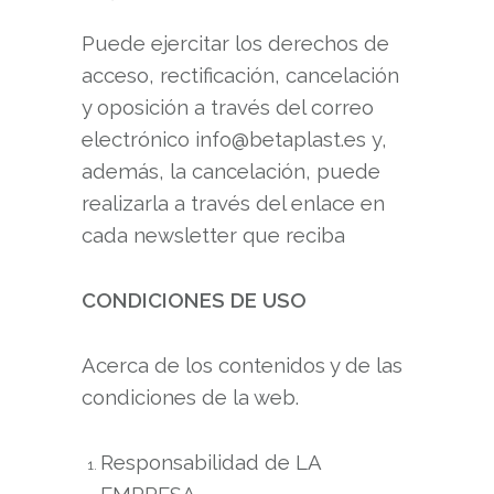
Puede ejercitar los derechos de
acceso, rectificación, cancelación
y oposición a través del correo
electrónico info@betaplast.es y,
además, la cancelación, puede
realizarla a través del enlace en
cada newsletter que reciba
CONDICIONES DE USO
Acerca de los contenidos y de las
condiciones de la web.
Responsabilidad de LA