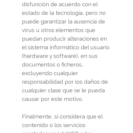
disfunción de acuerdo con el
estado de la tecnología, pero no
puede garantizar la ausencia de
virus u otros elementos que
puedan producir alteraciones en
el sistema informático del usuario
(hardware y software), en sus
documentos o ficheros,
excluyendo cualquier
responsabilidad por los daños de
cualquier clase que se le pueda
causar por este motivo.
Finalmente, si considera que el
contenido o los servicios