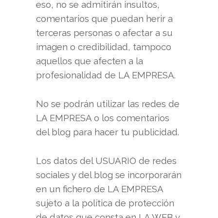
eso, no se admitirán insultos,
comentarios que puedan herir a
terceras personas o afectar a su
imagen o credibilidad, tampoco
aquellos que afecten a la
profesionalidad de LA EMPRESA.
No se podrán utilizar las redes de
LA EMPRESA o los comentarios
del blog para hacer tu publicidad.
Los datos del USUARIO de redes
sociales y del blog se incorporarán
en un fichero de LA EMPRESA
sujeto a la política de protección
de datos que consta en LA WEB y