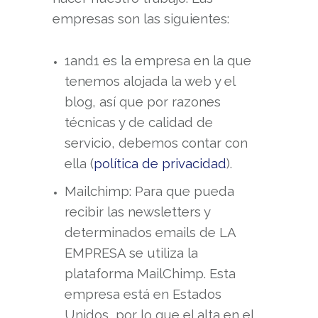
empresas son las siguientes:
1and1 es la empresa en la que
tenemos alojada la web y el
blog, así que por razones
técnicas y de calidad de
servicio, debemos contar con
ella
(
política de privacidad
).
Mailchimp: Para que pueda
recibir las newsletters y
determinados emails de LA
EMPRESA se utiliza la
plataforma MailChimp. Esta
empresa está en Estados
Unidos, por lo que el alta en el