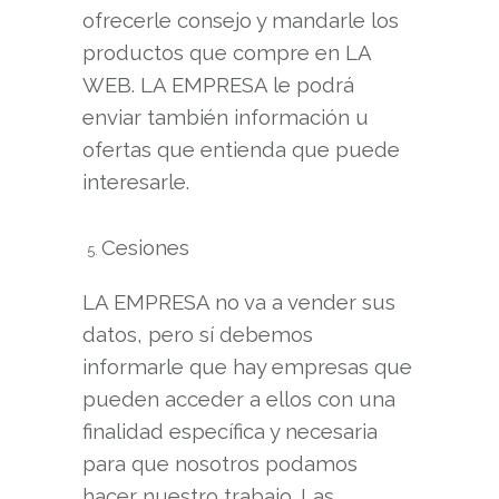
ofrecerle consejo y mandarle los
productos que compre en LA
WEB. LA EMPRESA le podrá
enviar también información u
ofertas que entienda que puede
interesarle.
Cesiones
LA EMPRESA no va a vender sus
datos, pero sí debemos
informarle que hay empresas que
pueden acceder a ellos con una
finalidad específica y necesaria
para que nosotros podamos
hacer nuestro trabajo. Las