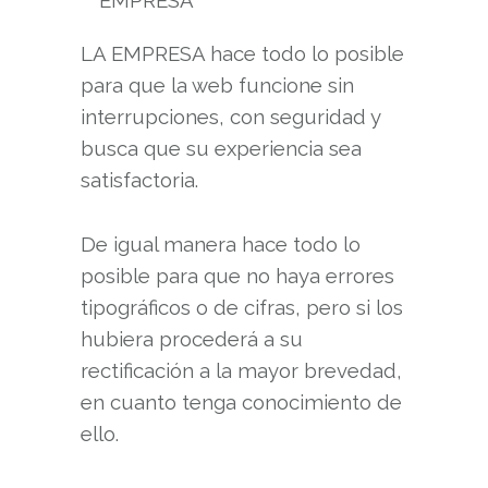
EMPRESA
LA EMPRESA hace todo lo posible
para que la web funcione sin
interrupciones, con seguridad y
busca que su experiencia sea
satisfactoria.
De igual manera hace todo lo
posible para que no haya errores
tipográficos o de cifras, pero si los
hubiera procederá a su
rectificación a la mayor brevedad,
en cuanto tenga conocimiento de
ello.